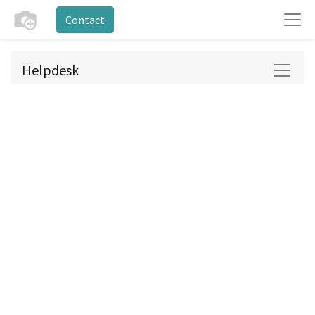
Contact
Helpdesk