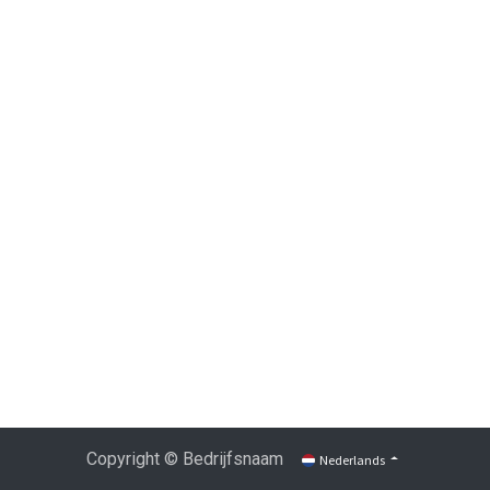
Copyright © Bedrijfsnaam
Nederlands