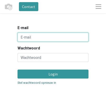
Contact
E-mail
Wachtwoord
Login
Stel wachtwoord opnieuw in