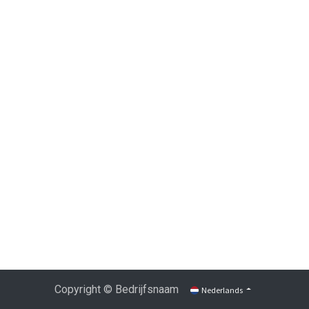
Copyright © Bedrijfsnaam
Nederlands